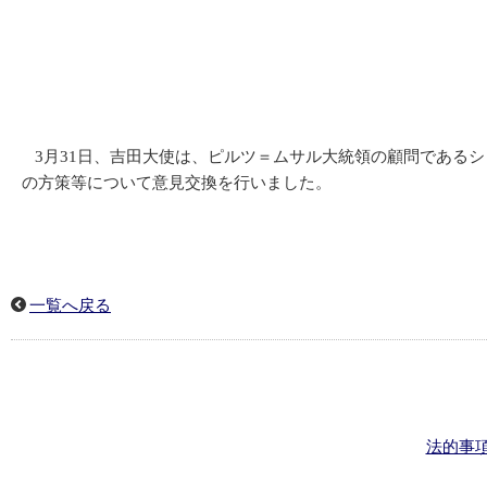
3月31日、吉田大使は、ピルツ＝ムサル大統領の顧問である
の方策等について意見交換を行いました。
一覧へ戻る
法的事