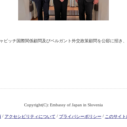
シャビッチ国際関係顧問及びベルガント外交政策顧問を公邸に招き
Copyright(C): Embassy of Japan in Slovenia
/
/
/
項
アクセシビリティについて
プライバシーポリシー
このサイト